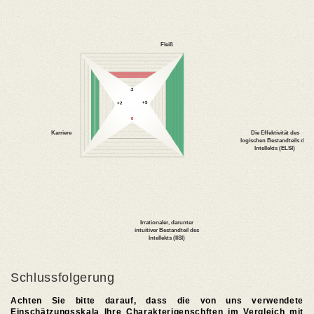
Schlussfolgerung
Achten Sie bitte darauf, dass die von uns verwendete
Einschätzungsskala Ihre Charakterigenschften im Vergleich mit