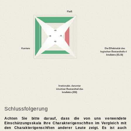
Schlussfolgerung
Achten Sie bitte darauf, dass die von uns verwendete
Einschätzungsskala Ihre Charakterigenschften im Vergleich mit
den Charakterigenschften anderer Leute zeigt. Es ist auch