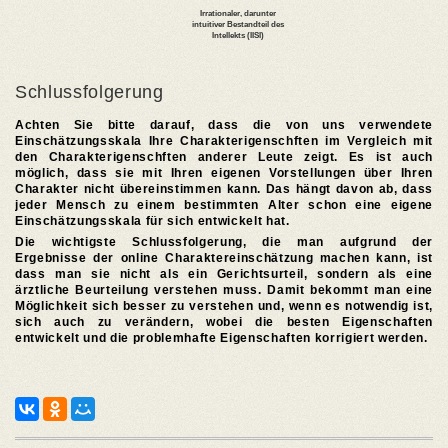
Schlussfolgerung
Achten Sie bitte darauf, dass die von uns verwendete
Einschätzungsskala Ihre Charakterigenschften im Vergleich mit
den Charakterigenschften anderer Leute zeigt. Es ist auch
möglich, dass sie mit Ihren eigenen Vorstellungen über Ihren
Charakter nicht übereinstimmen kann. Das hängt davon ab, dass
jeder Mensch zu einem bestimmten Alter schon eine eigene
Einschätzungsskala für sich entwickelt hat.
Die wichtigste Schlussfolgerung, die man aufgrund der
Ergebnisse der online Charaktereinschätzung machen kann, ist
dass man sie nicht als ein Gerichtsurteil, sondern als eine
ärztliche Beurteilung verstehen muss. Damit bekommt man eine
Möglichkeit sich besser zu verstehen und, wenn es notwendig ist,
sich auch zu verändern, wobei die besten Eigenschaften
entwickelt und die problemhafte Eigenschaften korrigiert werden.