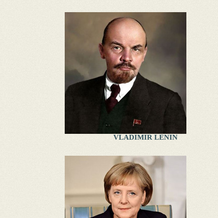
VLADIMIR LENIN