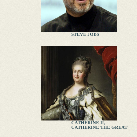
STEVE JOBS
CATHERINE II,
CATHERINE THE GREAT