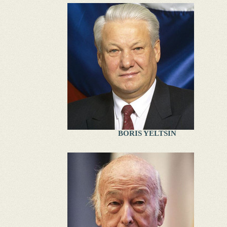
BORIS YELTSIN