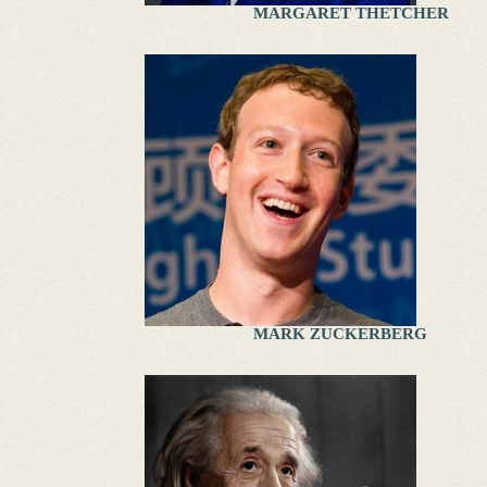
MARGARET THETCHER
MARK ZUCKERBERG