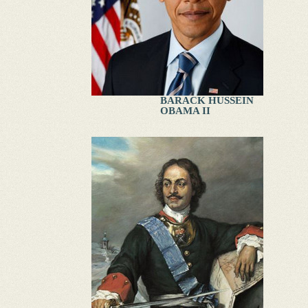
BARACK HUSSEIN
OBAMA II