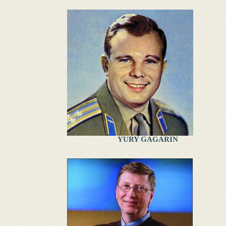
YURY GAGARIN