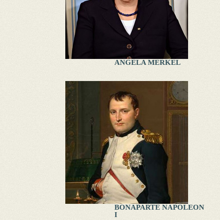
ANGELA MERKEL
BONAPARTE NAPOLEON
I