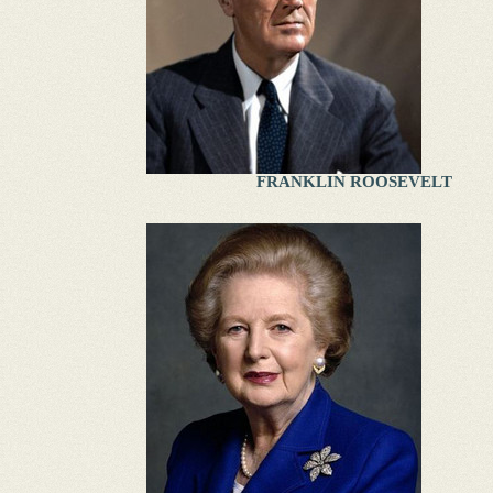
FRANKLIN ROOSEVELT