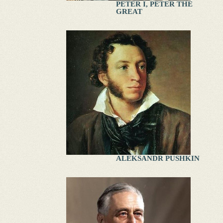
PETER I, PETER THE
GREAT
ALEKSANDR PUSHKIN