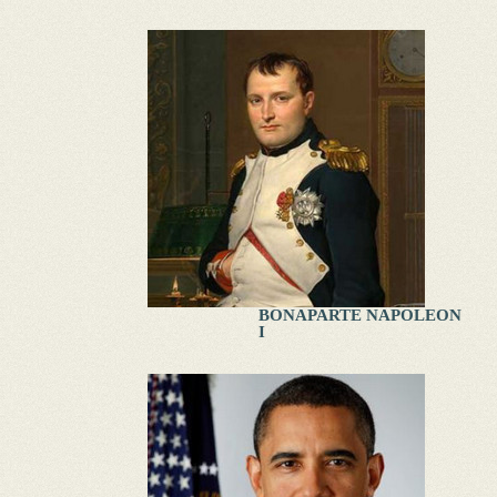
BONAPARTE NAPOLEON
I