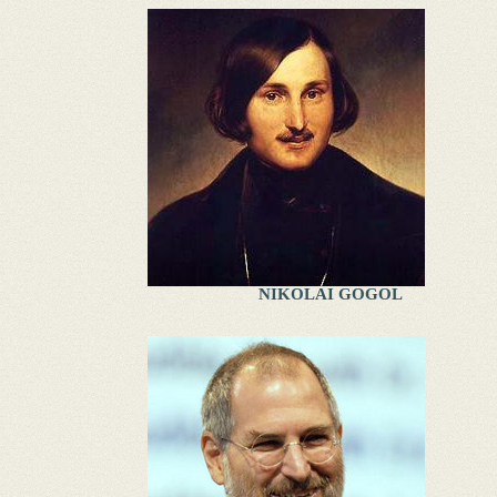
NIKOLAI GOGOL