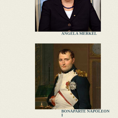
ANGELA MERKEL
BONAPARTE NAPOLEON
I