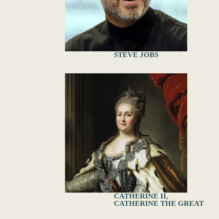
STEVE JOBS
CATHERINE II,
CATHERINE THE GREAT