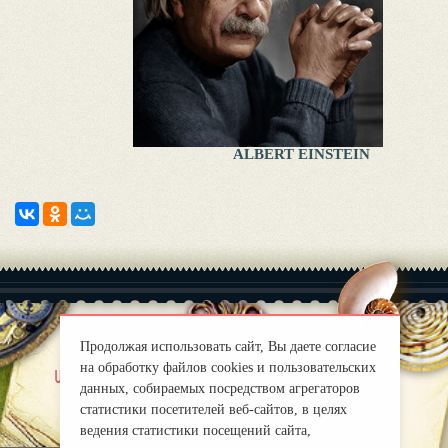
ALBERT EINSTEIN
Продолжая использовать сайт, Вы даете согласие
на обработку файлов cookies и пользовательских
|
uber uns
Правила
данных, собираемых посредством агрегаторов
mirprognoz@mail.ru
статистики посетителей веб-сайтов, в целях
ведения статистики посещений сайта,