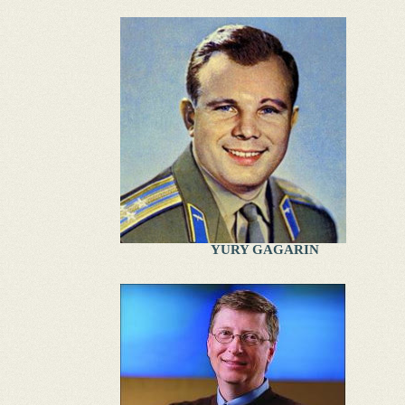
YURY GAGARIN