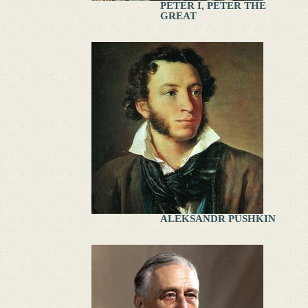
PETER I, PETER THE
GREAT
ALEKSANDR PUSHKIN