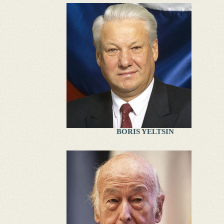
BORIS YELTSIN