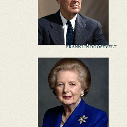
FRANKLIN ROOSEVELT