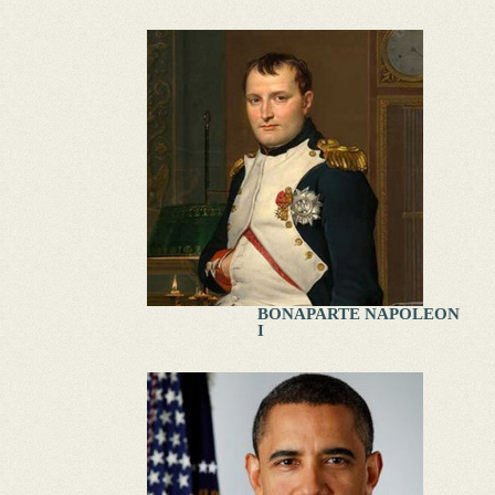
BONAPARTE NAPOLEON
I