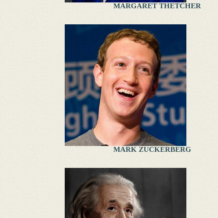
MARGARET THETCHER
MARK ZUCKERBERG