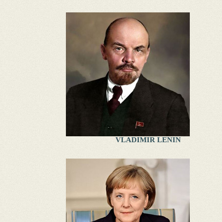
VLADIMIR LENIN