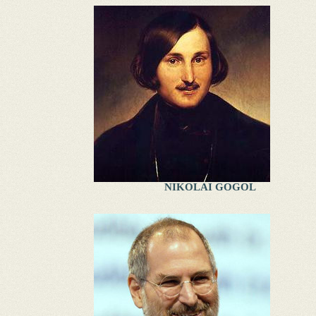
NIKOLAI GOGOL