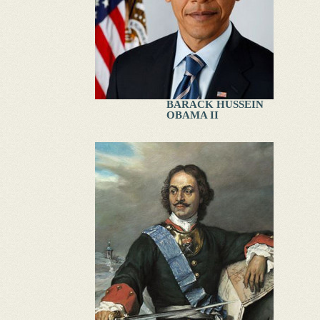
BARACK HUSSEIN
OBAMA II