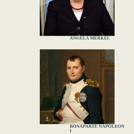
ANGELA MERKEL
BONAPARTE NAPOLEON
I