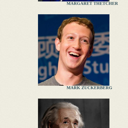
MARGARET THETCHER
MARK ZUCKERBERG