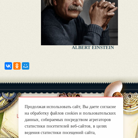
ALBERT EINSTEIN
Продолжая использовать сайт, Вы даете согласие
на обработку файлов cookies и пользовательских
|
uber uns
Правила
данных, собираемых посредством агрегаторов
mirprognoz@mail.ru
статистики посетителей веб-сайтов, в целях
ведения статистики посещений сайта,