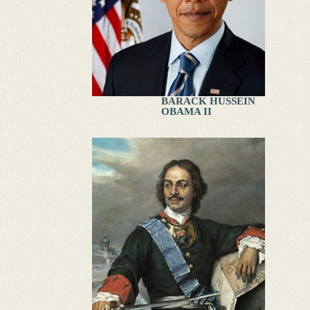
BARACK HUSSEIN
OBAMA II