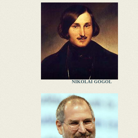
NIKOLAI GOGOL