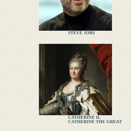
STEVE JOBS
CATHERINE II,
CATHERINE THE GREAT