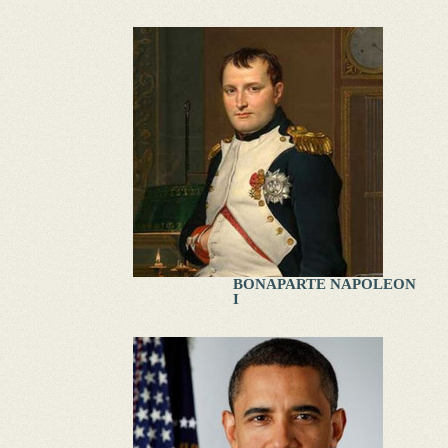
BONAPARTE NAPOLEON
I