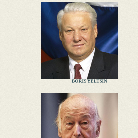
BORIS YELTSIN