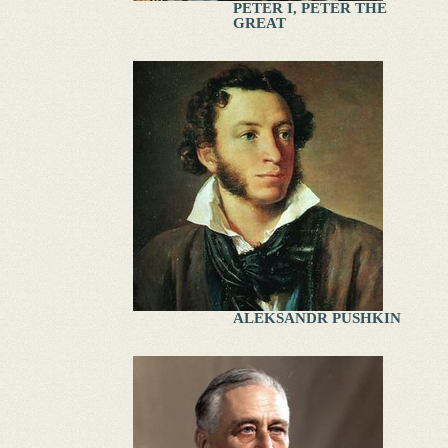
PETER I, PETER THE
GREAT
ALEKSANDR PUSHKIN