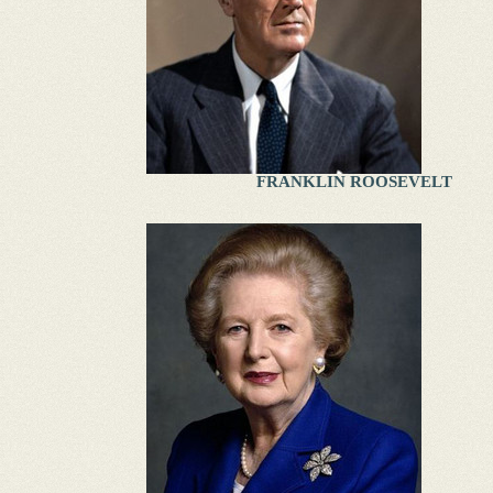
FRANKLIN ROOSEVELT