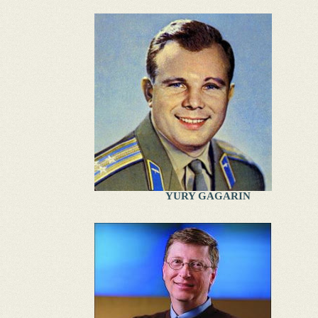
YURY GAGARIN