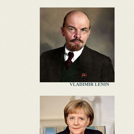
VLADIMIR LENIN