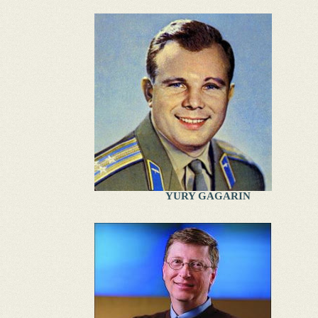
YURY GAGARIN