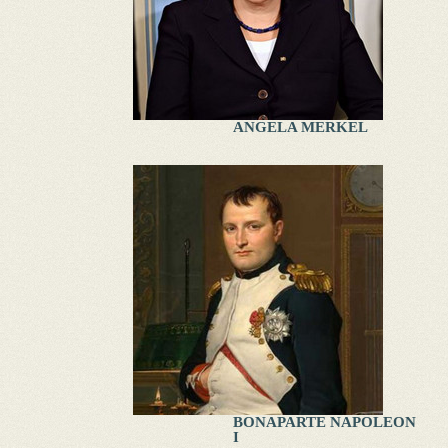
ANGELA MERKEL
BONAPARTE NAPOLEON
I