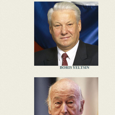
BORIS YELTSIN