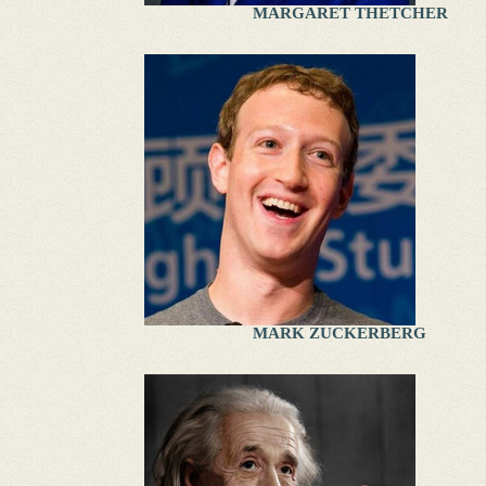
MARGARET THETCHER
MARK ZUCKERBERG