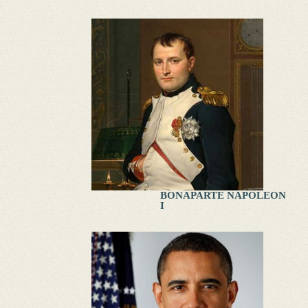
BONAPARTE NAPOLEON
I