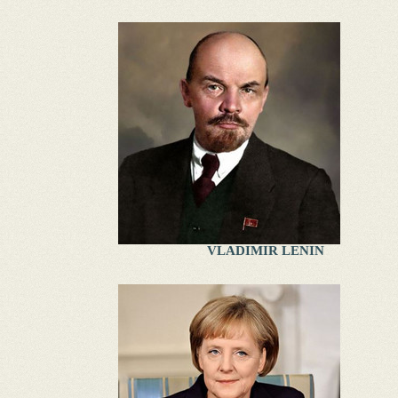
VLADIMIR LENIN