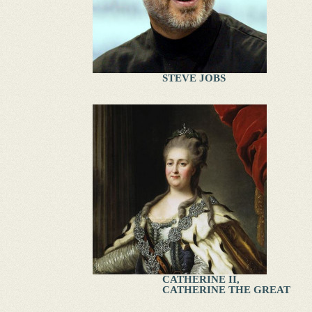
STEVE JOBS
CATHERINE II,
CATHERINE THE GREAT