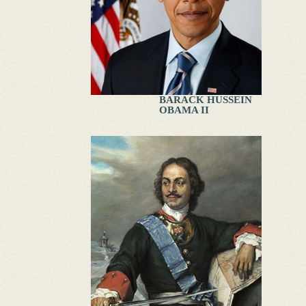
BARACK HUSSEIN
OBAMA II