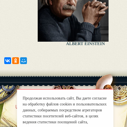
ALBERT EINSTEIN
Продолжая использовать сайт, Вы даете согласие
на обработку файлов cookies и пользовательских
|
uber uns
Правила
данных, собираемых посредством агрегаторов
mirprognoz@mail.ru
статистики посетителей веб-сайтов, в целях
ведения статистики посещений сайта,