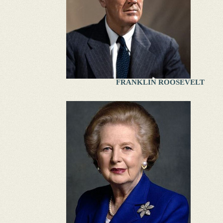
FRANKLIN ROOSEVELT