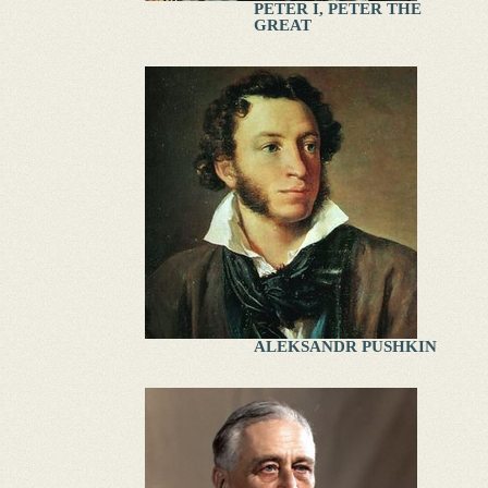
PETER I, PETER THE
GREAT
ALEKSANDR PUSHKIN