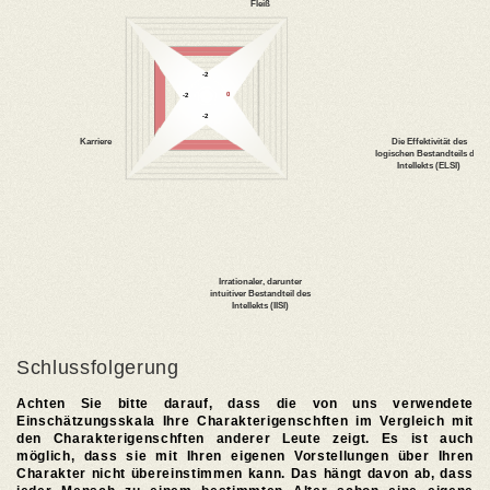
Schlussfolgerung
Achten Sie bitte darauf, dass die von uns verwendete
Einschätzungsskala Ihre Charakterigenschften im Vergleich mit
den Charakterigenschften anderer Leute zeigt. Es ist auch
möglich, dass sie mit Ihren eigenen Vorstellungen über Ihren
Charakter nicht übereinstimmen kann. Das hängt davon ab, dass